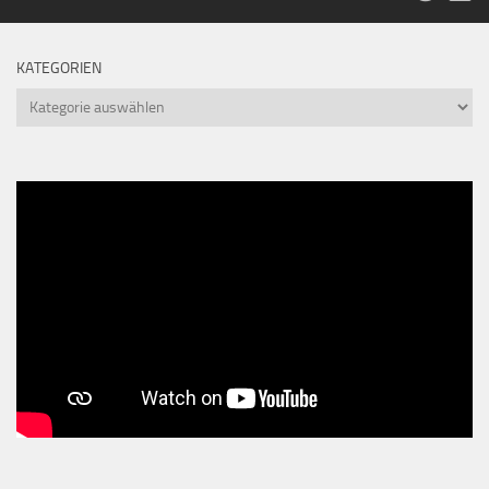
KATEGORIEN
Kategorien