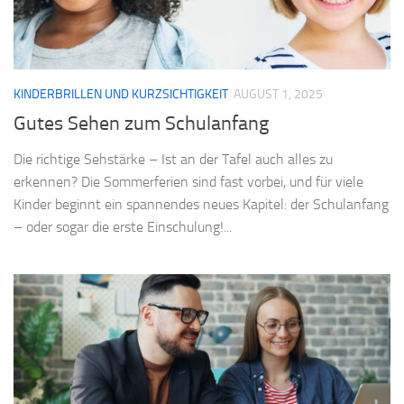
KINDERBRILLEN UND KURZSICHTIGKEIT
AUGUST 1, 2025
Gutes Sehen zum Schulanfang
Die richtige Sehstärke – Ist an der Tafel auch alles zu
erkennen? Die Sommerferien sind fast vorbei, und für viele
Kinder beginnt ein spannendes neues Kapitel: der Schulanfang
– oder sogar die erste Einschulung!...