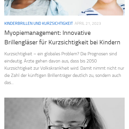
KINDERBRILLEN UND KURZSICHTIGKEIT
APRIL 21, 2023
Myopiemanagement: Innovative
Brillengläser für Kurzsichtigkeit bei Kindern
Kurzsichtigkeit – ein globales Problem? Die Prognosen sind
eindeutig. Ärzte gehen davon aus, dass bis 2050
Kurzsichtigkeit zur Volkskrankheit wird. Damit nimmt nicht nur
die Zahl der künftigen Brillenträger deutlich zu, sondern auch
das...