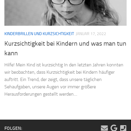
KINDERBRILLEN UND KURZSICHTIGKEIT
JANUAR 17, 2022
Kurzsichtigkeit bei Kindern und was man tun
kann
Hilfe! Mein Kind ist kurzsichtig In den letzten Jahren konnten
wir beobachten, dass Kurzsichtigkeit bei Kindern häufiger
auftritt. Ein Trend, der zeigt, dass unsere täglichen
Sehaufgaben, unsere Augen vor immer größere
Herausforderungen gestellt werden....
FOLGEN: