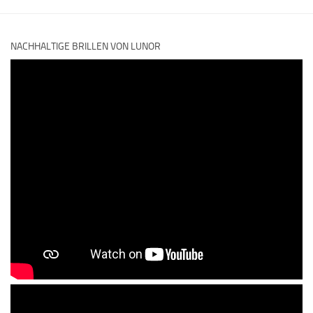
NACHHALTIGE BRILLEN VON LUNOR