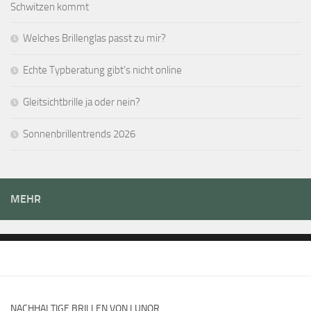
Schwitzen kommt
Welches Brillenglas passt zu mir?
Echte Typberatung gibt’s nicht online
Gleitsichtbrille ja oder nein?
Sonnenbrillentrends 2026
MEHR
NACHHALTIGE BRILLEN VON LUNOR