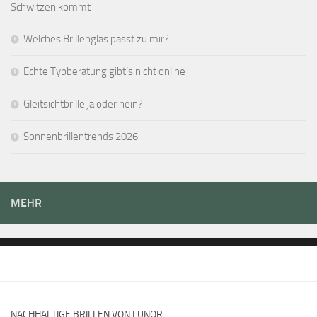
Schwitzen kommt
Welches Brillenglas passt zu mir?
Echte Typberatung gibt’s nicht online
Gleitsichtbrille ja oder nein?
Sonnenbrillentrends 2026
MEHR
NACHHALTIGE BRILLEN VON LUNOR