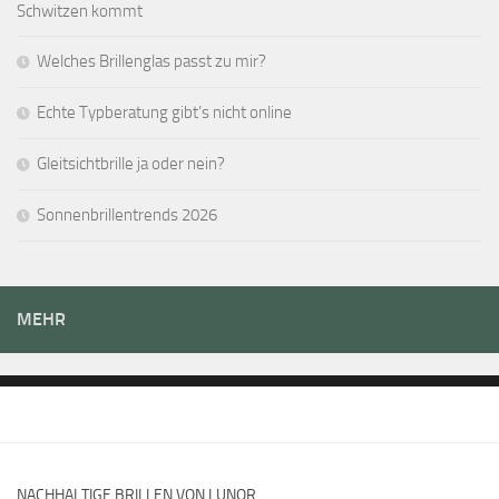
Schwitzen kommt
Welches Brillenglas passt zu mir?
Echte Typberatung gibt’s nicht online
Gleitsichtbrille ja oder nein?
Sonnenbrillentrends 2026
MEHR
NACHHALTIGE BRILLEN VON LUNOR