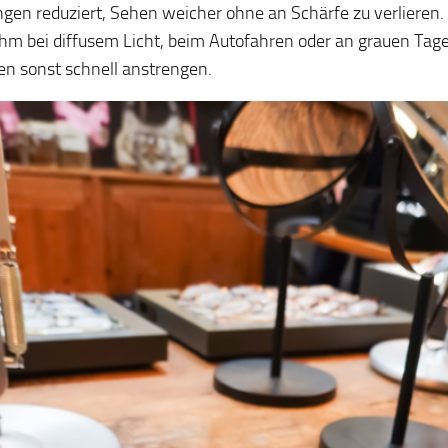
gen reduziert, Sehen weicher ohne an Schärfe zu verlieren
m bei diffusem Licht, beim Autofahren oder an grauen Tage
en sonst schnell anstrengen.