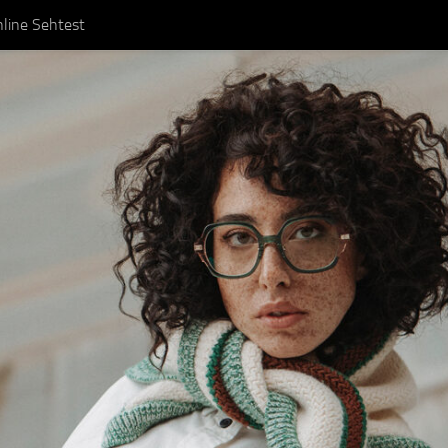
line Sehtest