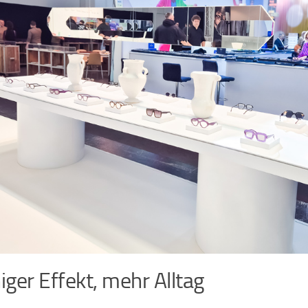
ger Effekt, mehr Alltag