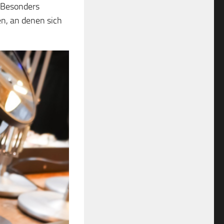
. Besonders
n, an denen sich