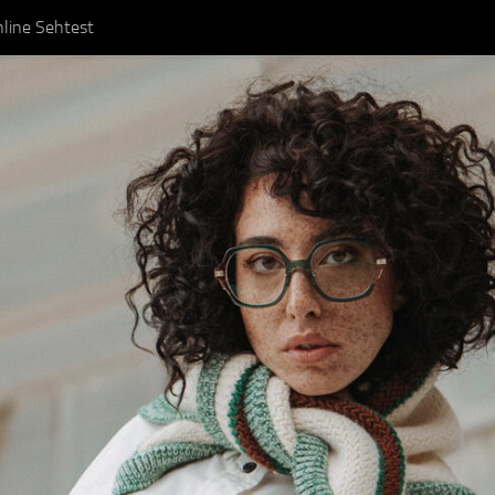
line Sehtest