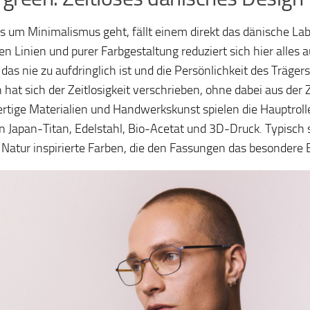
 um Minimalismus geht, fällt einem direkt das dänische Lab
en Linien und purer Farbgestaltung reduziert sich hier alles a
das nie zu aufdringlich ist und die Persönlichkeit des Trägers
hat sich der Zeitlosigkeit verschrieben, ohne dabei aus der Ze
tige Materialien und Handwerkskunst spielen die Hauptroll
Japan-Titan, Edelstahl, Bio-Acetat und 3D-Druck. Typisch s
 Natur inspirierte Farben, die den Fassungen das besondere 